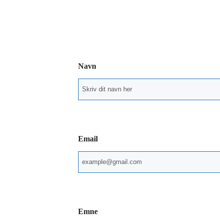
Navn
Email
Emne