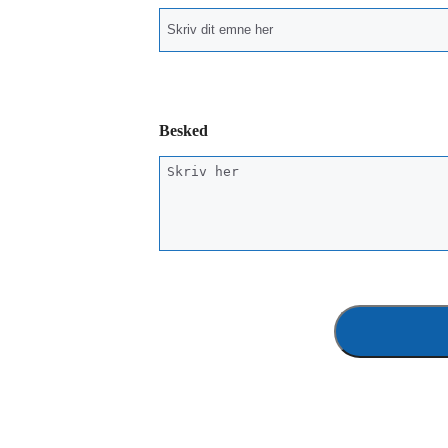
Besked