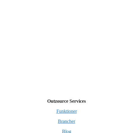
Outzource Services
Funktioner
Brancher
Blog