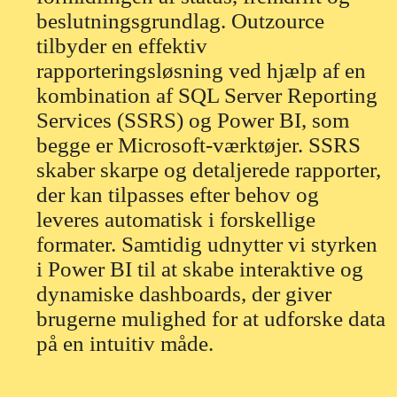
beslutningsgrundlag. Outzource
tilbyder en effektiv
rapporteringsløsning ved hjælp af en
kombination af SQL Server Reporting
Services (SSRS) og Power BI, som
begge er Microsoft-værktøjer. SSRS
skaber skarpe og detaljerede rapporter,
der kan tilpasses efter behov og
leveres automatisk i forskellige
formater. Samtidig udnytter vi styrken
i Power BI til at skabe interaktive og
dynamiske dashboards, der giver
brugerne mulighed for at udforske data
på en intuitiv måde.