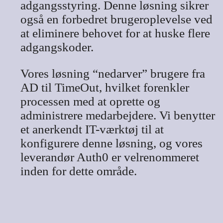
adgangsstyring. Denne løsning sikrer
også en forbedret brugeroplevelse ved
at eliminere behovet for at huske flere
adgangskoder.
Vores løsning “nedarver” brugere fra
AD til TimeOut, hvilket forenkler
processen med at oprette og
administrere medarbejdere. Vi benytter
et anerkendt IT-værktøj til at
konfigurere denne løsning, og vores
leverandør Auth0 er velrenommeret
inden for dette område.