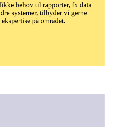
fikke behov til rapporter, fx data
ndre systemer, tilbyder vi gerne
 ekspertise på området.