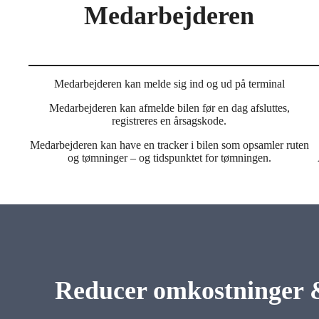
Medarbejderen
Medarbejderen kan melde sig ind og ud på terminal
Medarbejderen kan afmelde bilen før en dag afsluttes,
registreres en årsagskode.
Medarbejderen kan have en tracker i bilen som opsamler ruten
og tømninger – og tidspunktet for tømningen.
Reducer omkostninger &